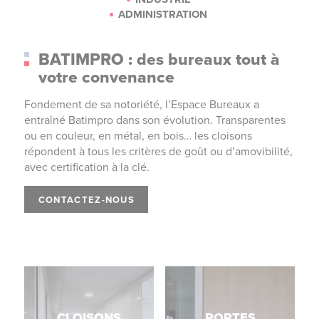
ADMINISTRATION
BATIMPRO : des bureaux tout à
votre convenance
Fondement de sa notoriété, l’Espace Bureaux a
entraîné Batimpro dans son évolution. Transparentes
ou en couleur, en métal, en bois… les cloisons
répondent à tous les critères de goût ou d’amovibilité,
avec certification à la clé.
CONTACTEZ-NOUS
CLOISONS
PORTES