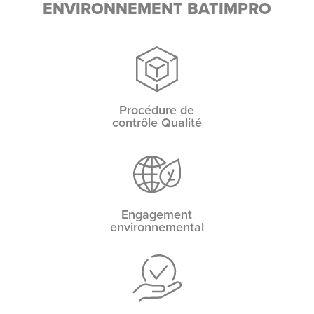
ENVIRONNEMENT BATIMPRO
Procédure de
contrôle Qualité
Engagement
environnemental