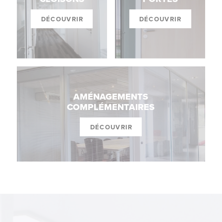
DÉCOUVRIR
DÉCOUVRIR
AMÉNAGEMENTS
COMPLÉMENTAIRES
DÉCOUVRIR