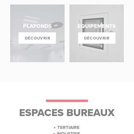
PLAFONDS
ÉQUIPEMENTS
DÉCOUVRIR
DÉCOUVRIR
ESPACES BUREAUX
TERTIAIRE
INDUSTRIE