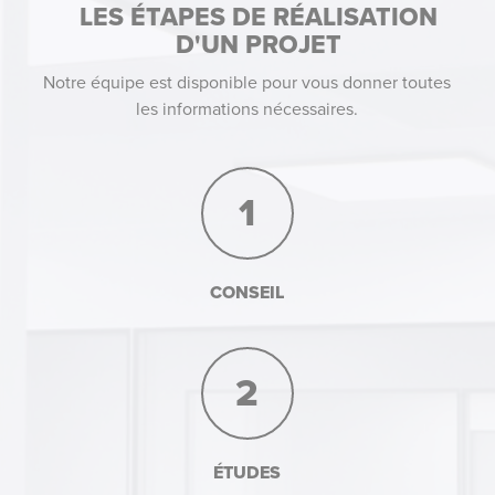
LES ÉTAPES DE RÉALISATION
D'UN PROJET
Notre équipe est disponible pour vous donner toutes
les informations nécessaires.
1
CONSEIL
2
ÉTUDES