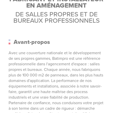
EN AMÉNAGEMENT
DE SALLES PROPRES ET DE
BUREAUX PROFESSIONNELS
Avant-propos
Avec une couverture nationale et le développement
de ses propres gammes, Batimpro est une référence
professionnelle dans l'agencement d'espace : salles
propres et bureaux. Chaque année, nous fabriquons
plus de 100 000 m2 de panneaux, dans les plus hauts
domaines d'application. La performance de nos
équipements et installations, associée à notre savoir-
faire, garantit une haute maîtrise des process
industriels et une vraie fiabilité de production.
Partenaire de confiance, nous conduisons votre projet
à son terme dans un cadre de rigueur : démarche