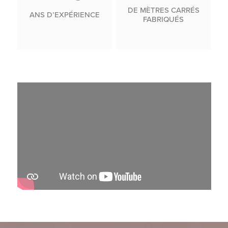
DE MÈTRES CARRÉS
ANS D’EXPÉRIENCE
FABRIQUÉS