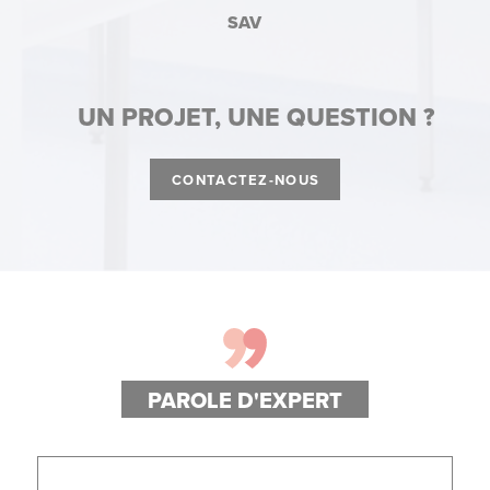
SAV
UN PROJET, UNE QUESTION ?
CONTACTEZ-NOUS
PAROLE D'EXPERT