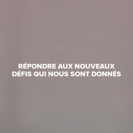
RÉPONDRE AUX NOUVEAUX
DÉFIS QUI NOUS SONT DONNÉS